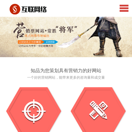
知品为您策划具有营销力的好网站
一个好的营销网站，能带来更多的咨询量和成交量