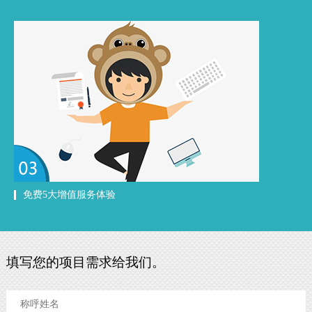
免费5大增值服务体验
填写您的项目需求给我们。