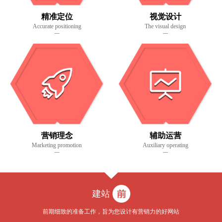
精准定位
视觉设计
Accurate positioning
The visual design
营销理念
辅助运营
Marketing promotion
Auxiliary operating
建站
前期细致的准备工作，旨为您设计有营销力的好网站