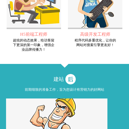
H5前端工程师
高级开发工程师
超炫的动态效果，给访客留
程序代码多重优化，让你的
下更深的第一印象，增强企
网站对搜索引擎更友好！
业品牌传播力！
建站
前期细致的准备工作，旨为您设计有营销力的好网站