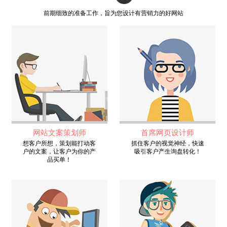
前期细致的准备工作，旨为您设计有营销力的好网站
网站文案策划师
首席网页设计师
想客户所想，策划能打动客
抓住客户的视觉神经，快速
户的文案，让客户为你的产
吸引客户产生询盘转化！
品买单！