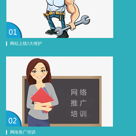
网站上线5大维护
网络推广培训