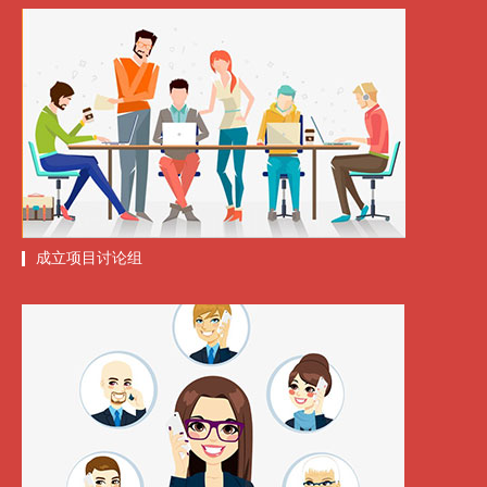
成立项目讨论组