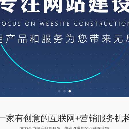
一家有创意的互联网+营销服务机
2022全力提升品牌形象，快速引爆您的互联网营销