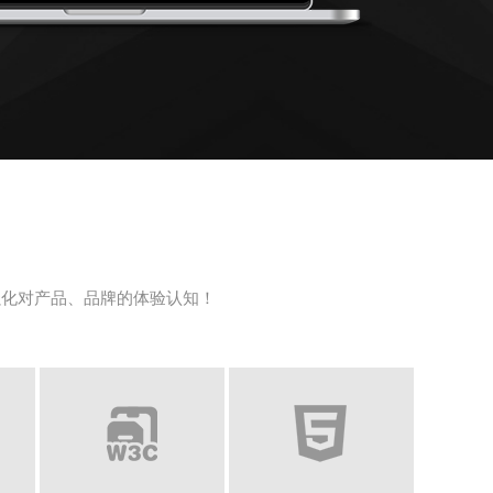
强化对产品、品牌的体验认知！