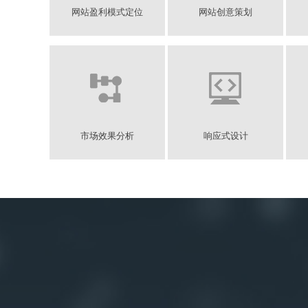
网站盈利模式定位
网站创意策划
市场效果分析
响应式设计