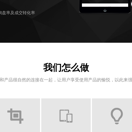
询盘率及成交转化率
我们怎么做
和产品很自然的连接在一起，让用户享受使用产品的愉悦，以此来