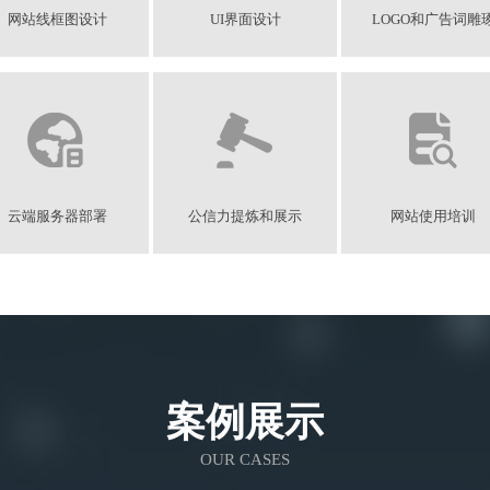
网站线框图设计
UI界面设计
LOGO和广告词雕
云端服务器部署
公信力提炼和展示
网站使用培训
案例展示
OUR CASES