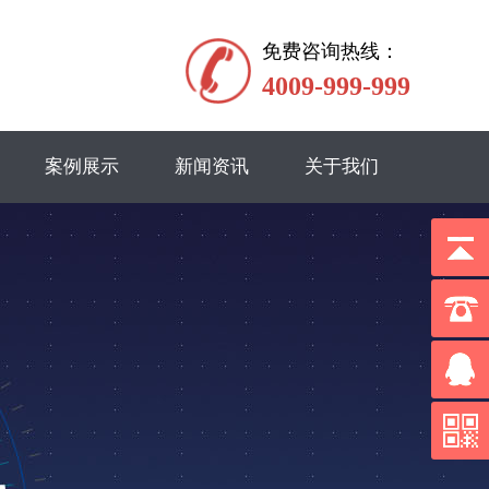
免费咨询热线：
4009-999-999
案例展示
新闻资讯
关于我们