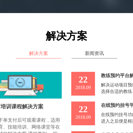
解决方案
解决方案
新闻资讯
教练预约平台
22
解决运动项目预
2018.09
选择合适的教练
时，系统跳转到
在线预约挂号
育培训课程解决方案
22
在线预约挂号功
2018.09
下单支付后可观看课程，适用
进入之后便是根
育、技能培训、网络课堂等在
该医馆的科室列