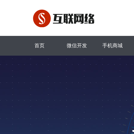
首页
微信开发
手机商城