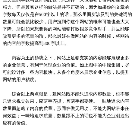
精力。但是其实这样的做法是并不正确的，因为如果你的文章的
字数每天仅仅是在500字以上的话，那么里面所涉及到的关键词的
数量可能会就比较少，用户搜到你这个网站的概率可能也会大大
下降。所以如果想要你的网站能够打败很多竞争对手，并且能够
吸引更多的流量的话，那么最好在做网站的内容的时候，将网站
的内容的字数提高到800字以上。
内容为王的趋势之下，网站上足够充实的内容能够展现更多
的企业信息，有利于体现企业的价值。如上图中的中绿集团，尽
可能设计多一些内容板块，从多个角度来展示企业信息，以提升
网站的用户粘度。
综合以上两点就是，建网站既不能只追求内容数量，也不能
只追求视觉效果，应两手齐抓，且两手都要硬。一味地追求内容
数量而忽略了内容的质量，形同在做无用功，不能为网站带来任
何效益；一味地追求质量，数量跟不上的话也不能为企业创造出
应有的价值。