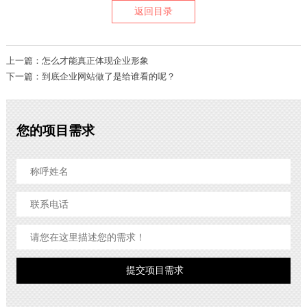
返回目录
上一篇：怎么才能真正体现企业形象
下一篇：到底企业网站做了是给谁看的呢？
您的项目需求