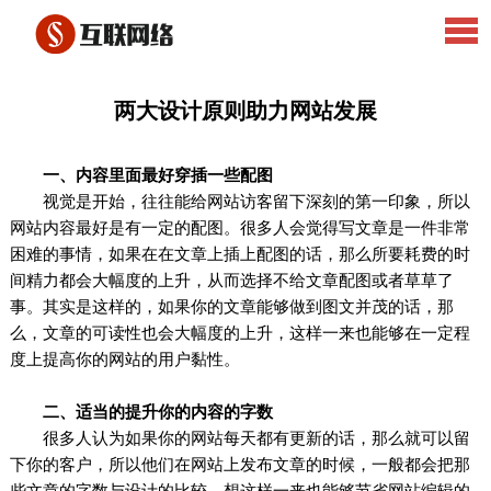
两大设计原则助力网站发展
一、内容里面最好穿插一些配图
视觉是开始，往往能给网站访客留下深刻的第一印象，所以
网站内容最好是有一定的配图。很多人会觉得写文章是一件非常
困难的事情，如果在在文章上插上配图的话，那么所要耗费的时
间精力都会大幅度的上升，从而选择不给文章配图或者草草了
事。其实是这样的，如果你的文章能够做到图文并茂的话，那
么，文章的可读性也会大幅度的上升，这样一来也能够在一定程
度上提高你的网站的用户黏性。
二、适当的提升你的内容的字数
很多人认为如果你的网站每天都有更新的话，那么就可以留
下你的客户，所以他们在网站上发布文章的时候，一般都会把那
些文章的字数与设计的比较，想这样一来也能够节省网站编辑的