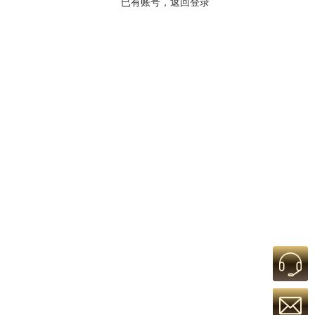
已有账号，返回登录