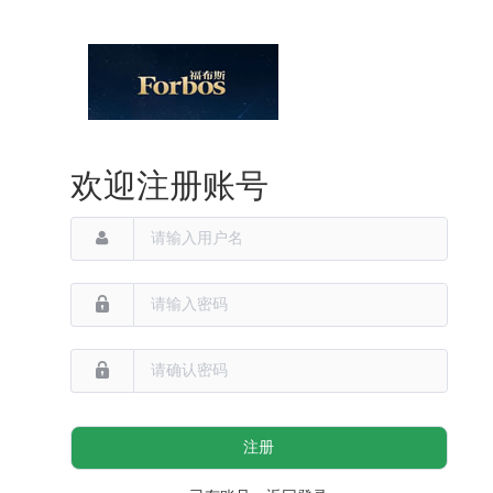
欢迎注册账号
注册